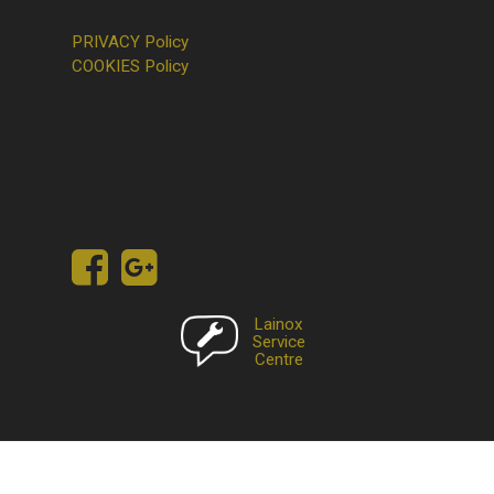
PRIVACY Policy
COOKIES Policy
Lainox
Service
Centre