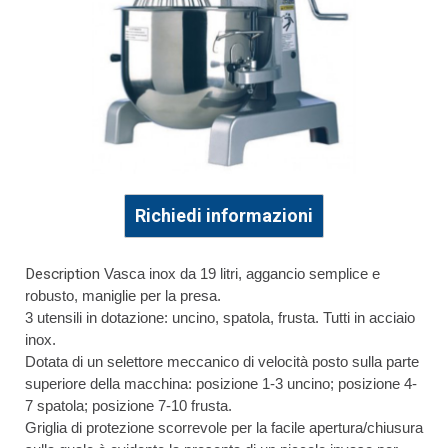
Richiedi informazioni
Description
Vasca inox da 19 litri, aggancio semplice e
robusto, maniglie per la presa.
3 utensili in dotazione: uncino, spatola, frusta. Tutti in acciaio
inox.
Dotata di un selettore meccanico di velocità posto sulla parte
superiore della macchina: posizione 1-3 uncino; posizione 4-
7 spatola; posizione 7-10 frusta.
Griglia di protezione scorrevole per la facile apertura/chiusura