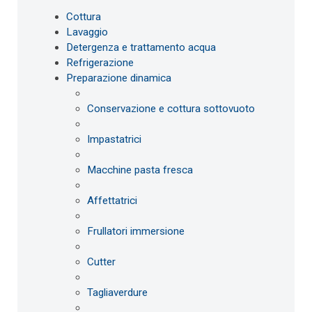
Cottura
Lavaggio
Detergenza e trattamento acqua
Refrigerazione
Preparazione dinamica
Conservazione e cottura sottovuoto
Impastatrici
Macchine pasta fresca
Affettatrici
Frullatori immersione
Cutter
Tagliaverdure