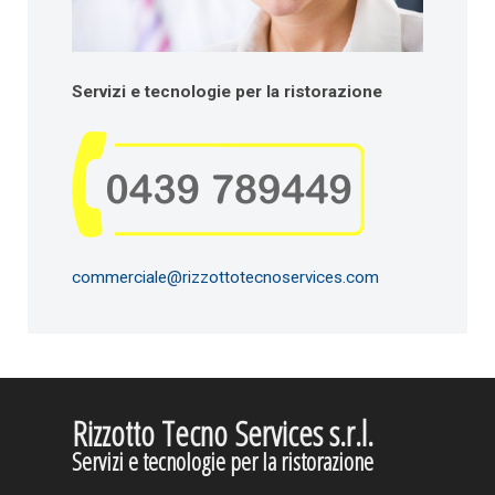
Servizi e tecnologie per la ristorazione
commerciale@rizzottotecnoservices.com
Rizzotto Tecno Services s.r.l.
Servizi e tecnologie per la ristorazione