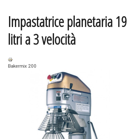
Impastatrice planetaria 19
litri a 3 velocità
Bakermix 200