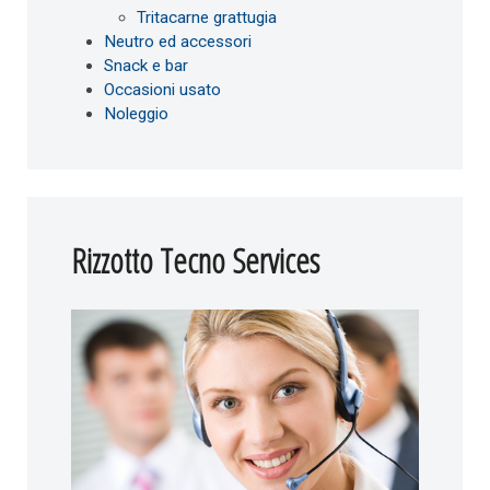
Tritacarne grattugia
Neutro ed accessori
Snack e bar
Occasioni usato
Noleggio
Rizzotto Tecno Services