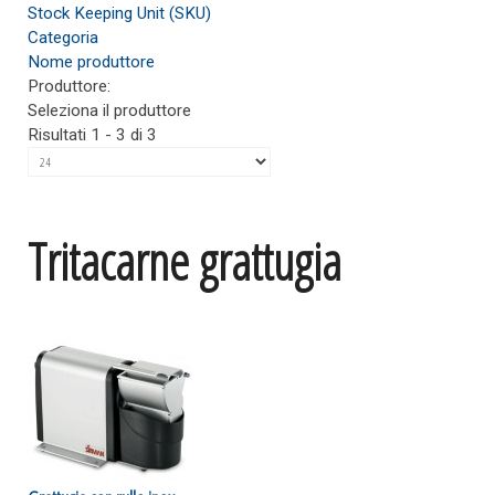
Stock Keeping Unit (SKU)
Categoria
Nome produttore
Produttore:
Seleziona il produttore
Risultati 1 - 3 di 3
Tritacarne grattugia