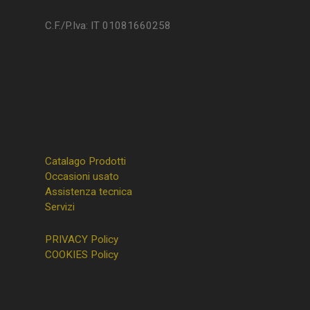
C.F./P.Iva: IT 01081660258
Catalago Prodotti
Occasioni usato
Assistenza tecnica
Servizi
PRIVACY Policy
COOKIES Policy