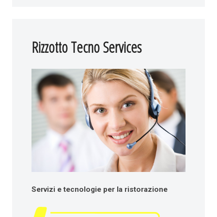
Rizzotto Tecno Services
Servizi e tecnologie per la ristorazione