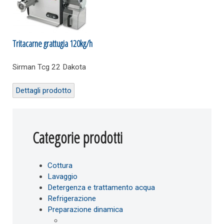
Tritacarne grattugia 120kg/h
Sirman Tcg 22 Dakota
Dettagli prodotto
Categorie prodotti
Cottura
Lavaggio
Detergenza e trattamento acqua
Refrigerazione
Preparazione dinamica