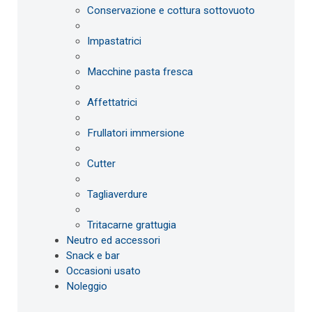
Conservazione e cottura sottovuoto
Impastatrici
Macchine pasta fresca
Affettatrici
Frullatori immersione
Cutter
Tagliaverdure
Tritacarne grattugia
Neutro ed accessori
Snack e bar
Occasioni usato
Noleggio