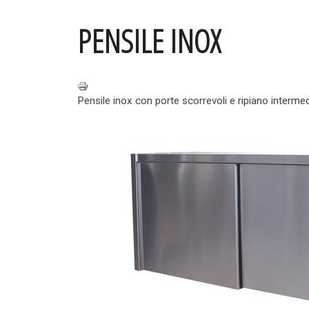
PENSILE INOX
Pensile inox con porte scorrevoli e ripiano interme