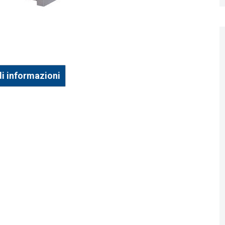
di informazioni