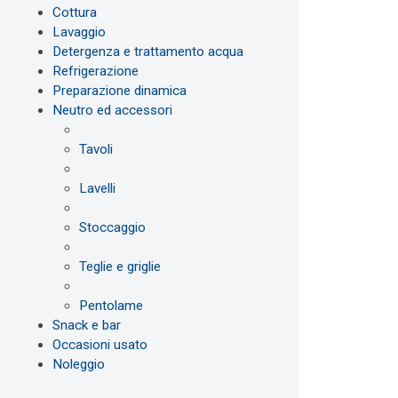
Cottura
Lavaggio
Detergenza e trattamento acqua
Refrigerazione
Preparazione dinamica
Neutro ed accessori
Tavoli
Lavelli
Stoccaggio
Teglie e griglie
Pentolame
Snack e bar
Occasioni usato
Noleggio