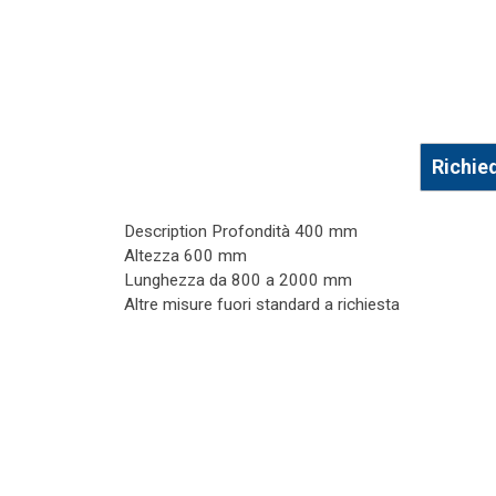
Richie
Description
Profondità 400 mm
Altezza 600 mm
Lunghezza da 800 a 2000 mm
Altre misure fuori standard a richiesta