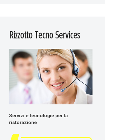
Rizzotto Tecno Services
Servizi e tecnologie per la
ristorazione