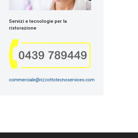
Servizi e tecnologie per la
ristorazione
commerciale@rizzottotecnoservices.com