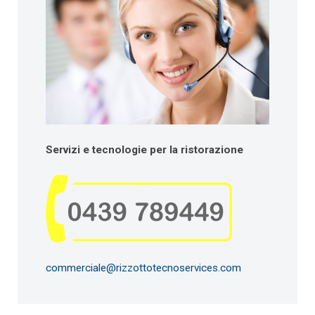
Servizi e tecnologie per la ristorazione
commerciale@rizzottotecnoservices.com