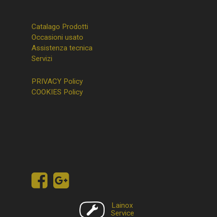
Catalago Prodotti
Occasioni usato
Assistenza tecnica
Servizi
PRIVACY Policy
COOKIES Policy
Lainox
Service