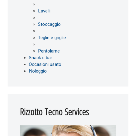
Lavelli
Stoccaggio
Teglie e griglie
Pentolame
Snack e bar
Occasioni usato
Noleggio
Rizzotto Tecno Services