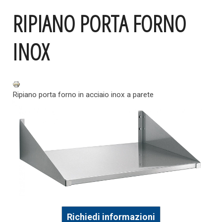
RIPIANO PORTA FORNO
INOX
Ripiano porta forno in acciaio inox a parete
Richiedi informazioni