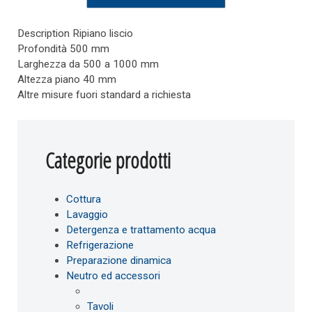
Description
Ripiano liscio
Profondità 500 mm
Larghezza da 500 a 1000 mm
Altezza piano 40 mm
Altre misure fuori standard a richiesta
Categorie prodotti
Cottura
Lavaggio
Detergenza e trattamento acqua
Refrigerazione
Preparazione dinamica
Neutro ed accessori
Tavoli